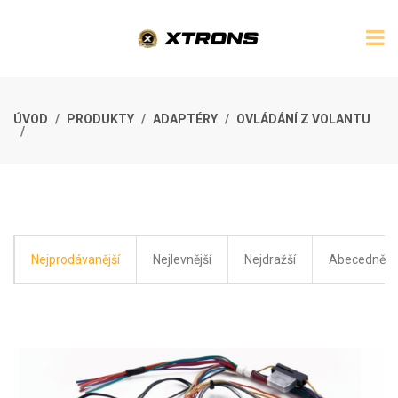
ÚVOD
PRODUKTY
ADAPTÉRY
OVLÁDÁNÍ Z VOLANTU
Nejprodávanější
Nejlevnější
Nejdražší
Abecedně