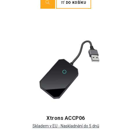
DO KOŠÍKU
Xtrons ACCP06
Skladem v EU - Naskladnění do 5 dnů