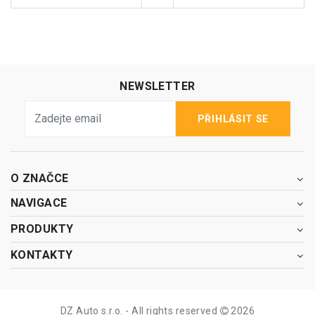
NEWSLETTER
PŘIHLÁSIT SE
O ZNAČCE
NAVIGACE
PRODUKTY
KONTAKTY
DZ Auto s.r.o. - All rights reserved
2026