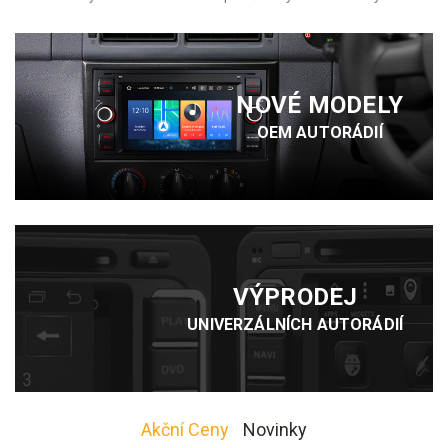
NOVÉ MODELY
OEM AUTORÁDIÍ
VÝPRODEJ
UNIVERZÁLNÍCH AUTORÁDIÍ
Akční Ceny
Novinky