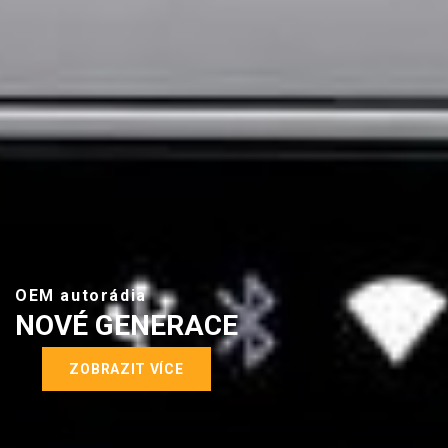
OEM autorádia
NOVÉ GENERACE
ZOBRAZIT VÍCE