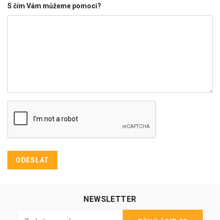
S čím Vám můžeme pomoci?
NEWSLETTER