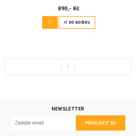
890,- Kč
DO KOŠÍKU
1
NEWSLETTER
PŘIHLÁSIT SE