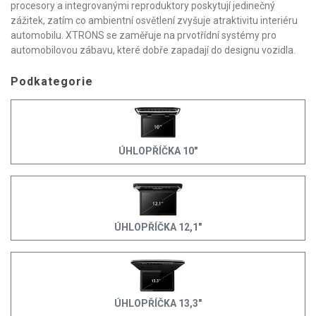
procesory a integrovanými reproduktory poskytují jedinečný
zážitek, zatím co ambientní osvětlení zvyšuje atraktivitu interiéru
automobilu. XTRONS se zaměřuje na prvotřídní systémy pro
automobilovou zábavu, které dobře zapadají do designu vozidla.
Podkategorie
ÚHLOPŘÍČKA 10"
ÚHLOPŘÍČKA 12,1"
ÚHLOPŘÍČKA 13,3"