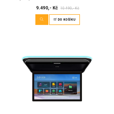
9.490,- Kč
10.490,- Kč
DO KOŠÍKU