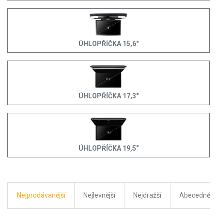
ÚHLOPŘÍČKA 15,6"
ÚHLOPŘÍČKA 17,3"
ÚHLOPŘÍČKA 19,5"
Nejprodávanější
Nejlevnější
Nejdražší
Abecedně