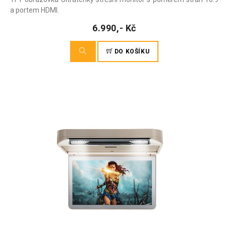
a portem HDMI.
6.990,- Kč
DO KOŠÍKU