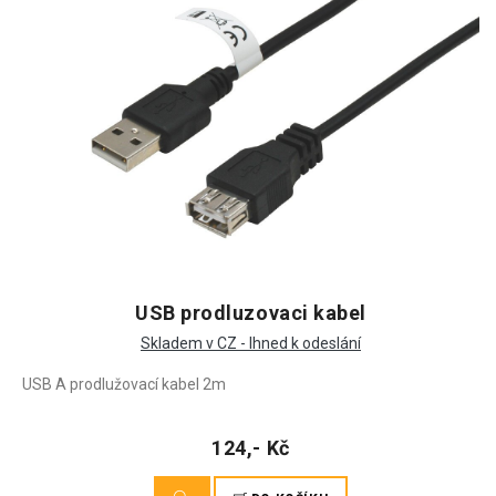
USB prodluzovaci kabel
Skladem v CZ - Ihned k odeslání
USB A prodlužovací kabel 2m
124,- Kč