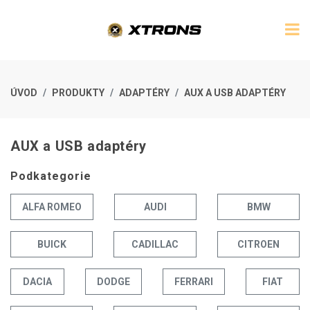
ÚVOD
PRODUKTY
ADAPTÉRY
AUX A USB ADAPTÉRY
AUX a USB adaptéry
Podkategorie
ALFA ROMEO
AUDI
BMW
BUICK
CADILLAC
CITROEN
DACIA
DODGE
FERRARI
FIAT