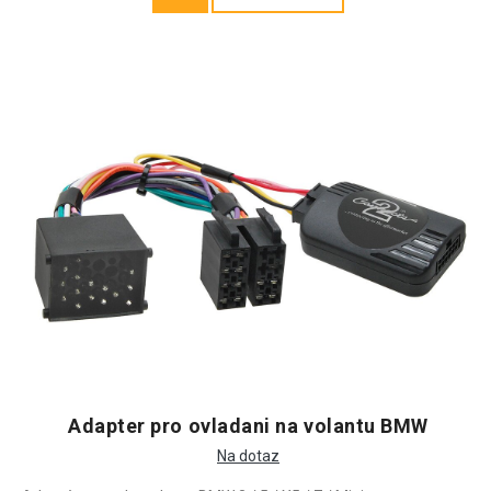
Adapter pro ovladani na volantu BMW
Na dotaz