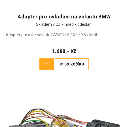
Adapter pro ovladani na volantu BMW
Skladem v CZ - Ihned k odeslání
Adaptér pro ovl.z volantu BMW 3 / 5 / X3 / X5 / MINI
1.688,- Kč
DO KOŠÍKU