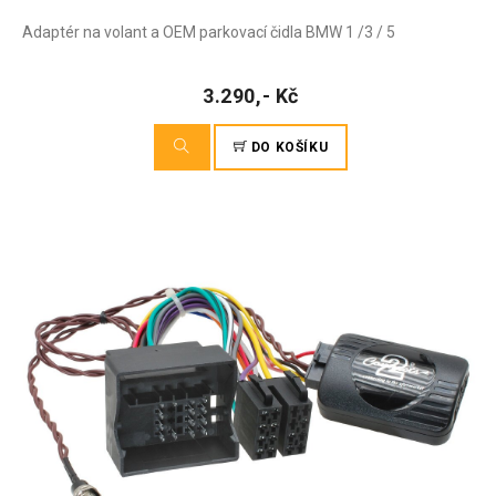
Adaptér na volant a OEM parkovací čidla BMW 1 /3 / 5
3.290,- Kč
DO KOŠÍKU