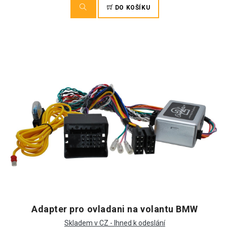
DO KOŠÍKU
Adapter pro ovladani na volantu BMW
Skladem v CZ - Ihned k odeslání