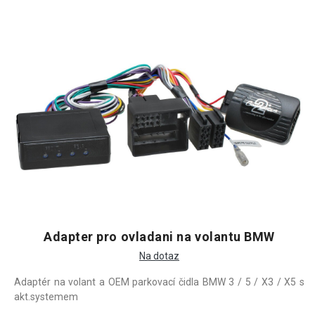
Adapter pro ovladani na volantu BMW
Na dotaz
Adaptér na volant a OEM parkovací čidla BMW 3 / 5 / X3 / X5 s
akt.systemem