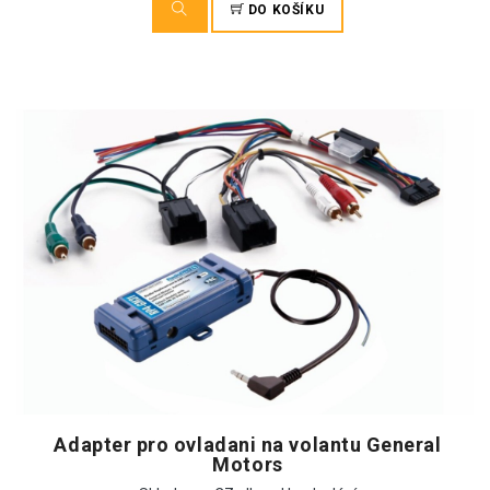
DO KOŠÍKU
Adapter pro ovladani na volantu General
Motors