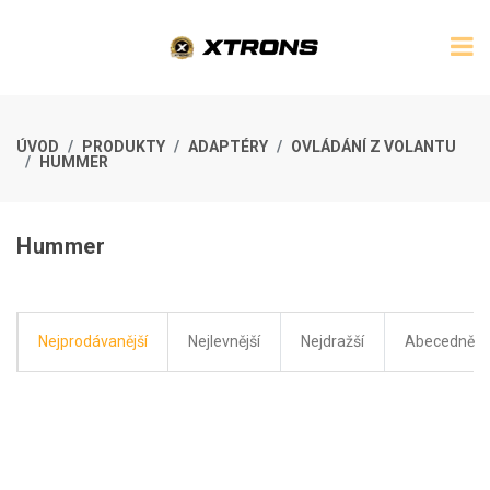
ÚVOD
PRODUKTY
ADAPTÉRY
OVLÁDÁNÍ Z VOLANTU
HUMMER
Hummer
Nejprodávanější
Nejlevnější
Nejdražší
Abecedně