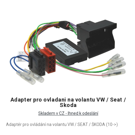
Adapter pro ovladani na volantu VW / Seat /
Skoda
Skladem v CZ - Ihned k odeslání
Adaptér pro ovládání na volantu VW / SEAT / ŠKODA (10->)