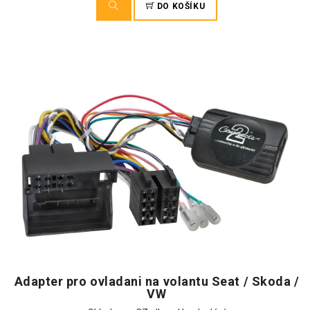
DO KOŠÍKU
Adapter pro ovladani na volantu Seat / Skoda /
VW