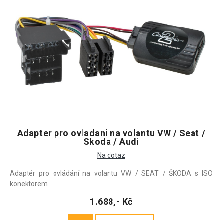
Adapter pro ovladani na volantu VW / Seat /
Skoda / Audi
Na dotaz
Adaptér pro ovládání na volantu VW / SEAT / ŠKODA s ISO
konektorem
1.688,- Kč