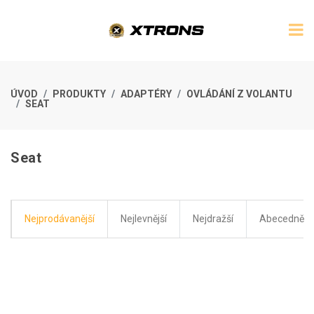
ÚVOD
PRODUKTY
ADAPTÉRY
OVLÁDÁNÍ Z VOLANTU
SEAT
Seat
Nejprodávanější
Nejlevnější
Nejdražší
Abecedně