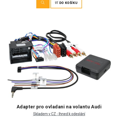
DO KOŠÍKU
Adapter pro ovladani na volantu Audi
Skladem v CZ - Ihned k odeslání