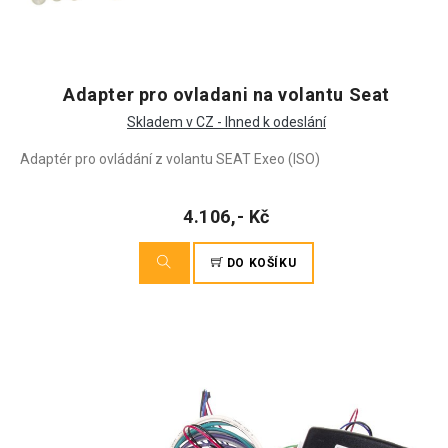
Adapter pro ovladani na volantu Seat
Skladem v CZ - Ihned k odeslání
Adaptér pro ovládání z volantu SEAT Exeo (ISO)
4.106,- Kč
DO KOŠÍKU