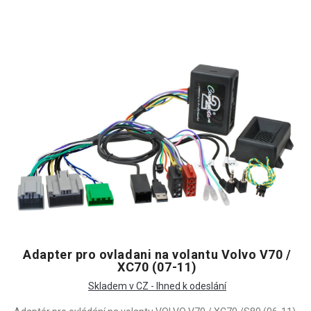
Adapter pro ovladani na volantu Volvo V70 /
XC70 (07-11)
Skladem v CZ - Ihned k odeslání