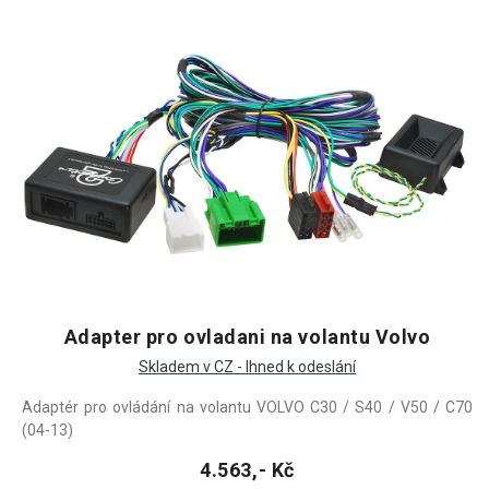
Adapter pro ovladani na volantu Volvo
Skladem v CZ - Ihned k odeslání
Adaptér pro ovládání na volantu VOLVO C30 / S40 / V50 / C70
(04-13)
4.563,- Kč