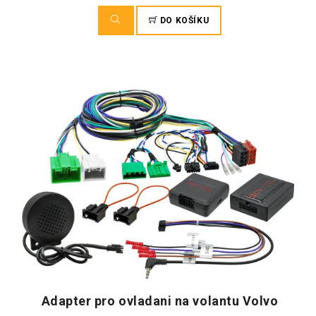
DO KOŠÍKU
Adapter pro ovladani na volantu Volvo