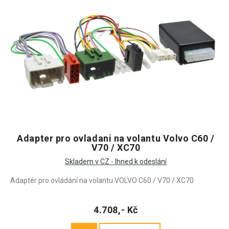
Adapter pro ovladani na volantu Volvo C60 /
V70 / XC70
Skladem v CZ - Ihned k odeslání
Adaptér pro ovládání na volantu VOLVO C60 / V70 / XC70
4.708,- Kč