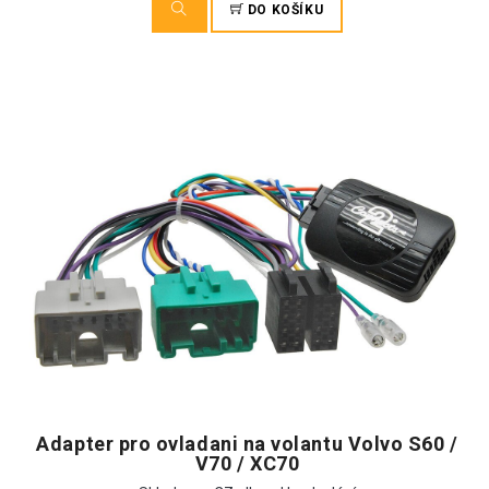
DO KOŠÍKU
Adapter pro ovladani na volantu Volvo S60 /
V70 / XC70