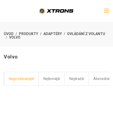
ÚVOD
PRODUKTY
ADAPTÉRY
OVLÁDÁNÍ Z VOLANTU
VOLVO
Volvo
Nejprodávanější
Nejlevnější
Nejdražší
Abecedně