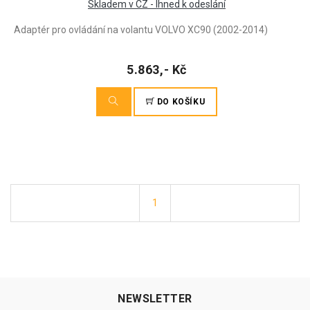
Skladem v CZ - Ihned k odeslání
Adaptér pro ovládání na volantu VOLVO XC90 (2002-2014)
5.863,- Kč
DO KOŠÍKU
1
NEWSLETTER