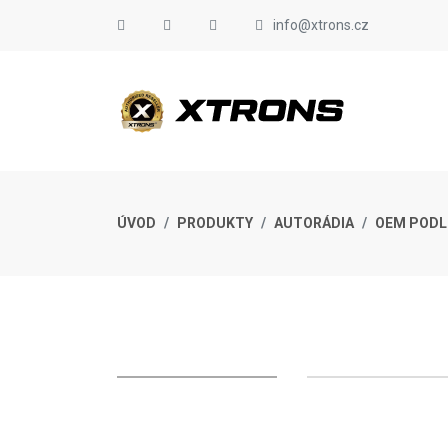
info@xtrons.cz
ÚVOD
PRODUKTY
AUTORÁDIA
OEM PODL