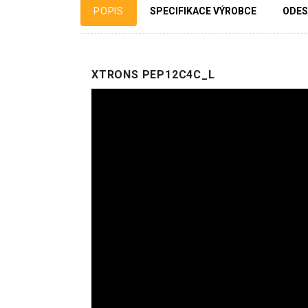
POPIS
SPECIFIKACE VÝROBCE
ODES
XTRONS PEP12C4C_L