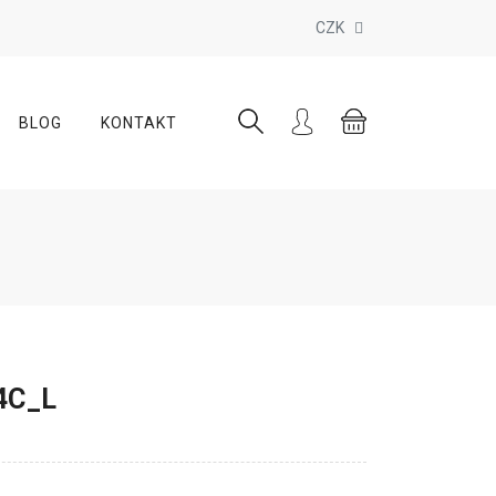
CZK
BLOG
KONTAKT
4C_L