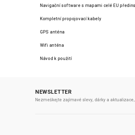
Navigační software s mapami celé EU předins
Kompletní propojovací kabely
GPS anténa
Wifi anténa
Návod k použití
NEWSLETTER
Nezmeškejte zajímavé slevy, dárky a aktualizace, 