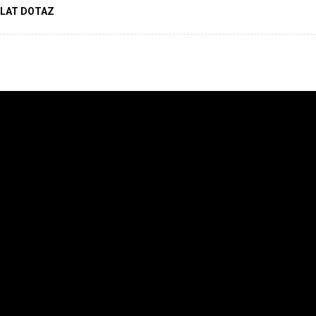
LAT DOTAZ