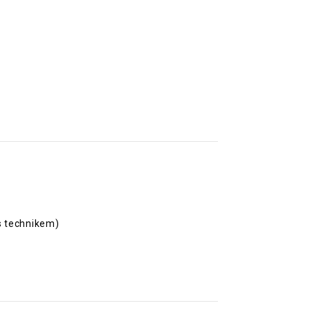
s technikem)