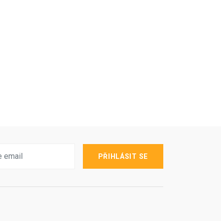
PŘIHLÁSIT SE