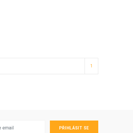
1
PŘIHLÁSIT SE